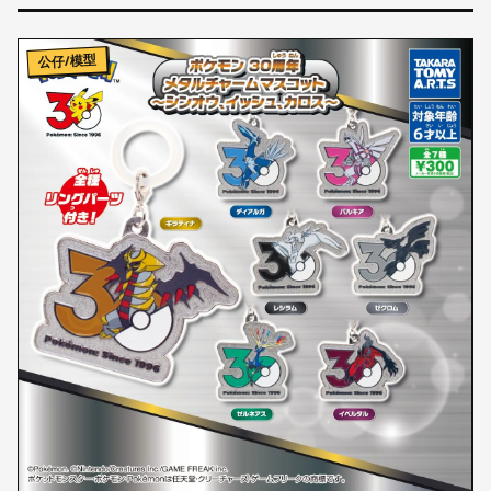
公仔/模型