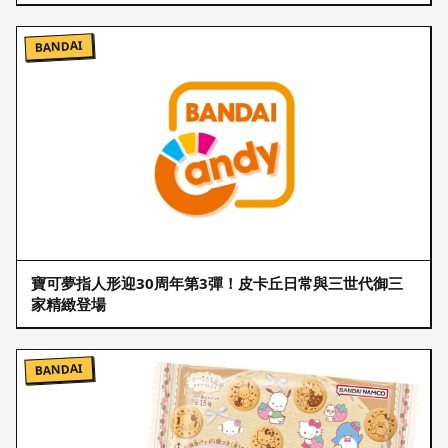
BANDAI
寶可夢指人形迎30周年第3彈！皮卡丘日常與三世代御三
家精緻登場
BANDAI