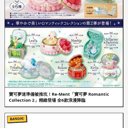
寶可夢迷準備被推坑！Re-Ment「寶可夢 Romantic
Collection 2」精緻登場 全6款浪漫降臨
BANDAI