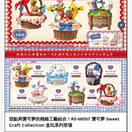
甜點與寶可夢的精緻工藝結合！RE-MENT 寶可夢 Sweet
Craft Collection 盒玩系列登場