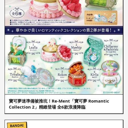
寶可夢迷準備被推坑！Re-Ment「寶可夢 Romantic
Collection 2」精緻登場 全6款浪漫降臨
BANDAI